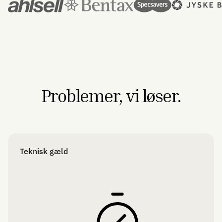
Problemer, vi løser.
Teknisk gæld