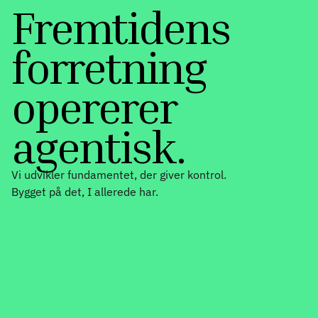
Fremtidens
forretning
opererer
agentisk.
Vi udvikler fundamentet, der giver kontrol.
Bygget på det, I allerede har.