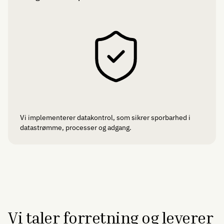
Vi implementerer datakontrol, som sikrer sporbarhed i
datastrømme, processer og adgang.
Vi taler forretning og leverer