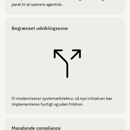
parat til at operere agentisk.
Begrænset udviklingsevne
Vi moderniserer systemarkitektur, så nye initiativer kan
implementeres hurtigt og uden friktion.
Manglende compliance