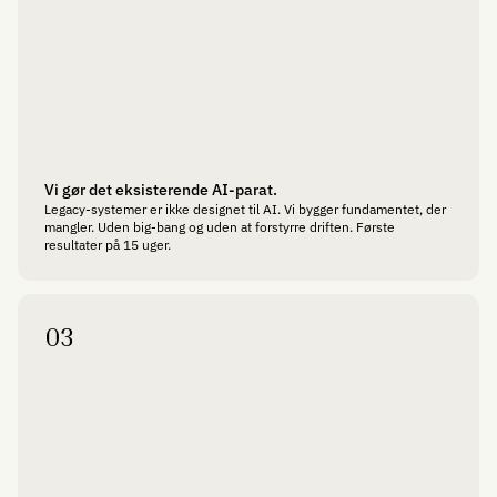
Vi gør det eksisterende AI-parat.
Legacy-systemer er ikke designet til AI. Vi bygger fundamentet, der
mangler. Uden big-bang og uden at forstyrre driften. Første
resultater på 15 uger.
03