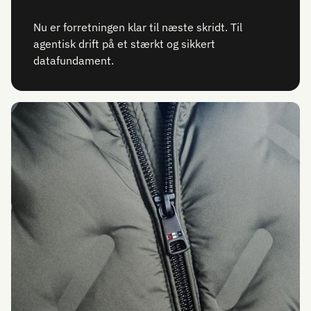
Nu er forretningen klar til næste skridt. Til
agentisk drift på et stærkt og sikkert
datafundament.