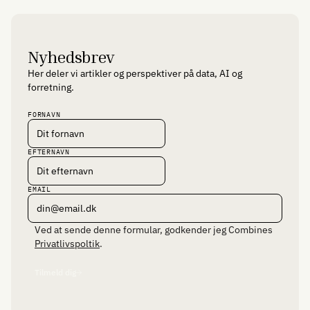
Nyhedsbrev
Her deler vi artikler og perspektiver på data, AI og
forretning.
FORNAVN
EFTERNAVN
EMAIL
Ved at sende denne formular, godkender jeg Combines
Privatlivspoltik
.
Tilmeld dig