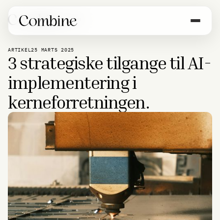
ARTIKEL
25 MARTS 2025
3 strategiske tilgange til AI-
implementering i
kerneforretningen.