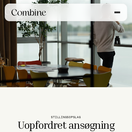
STILLINGSOPSLAG
Uopfordret ansøgning