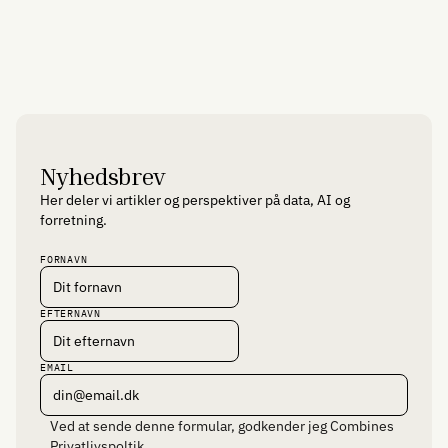
Nyhedsbrev
Her deler vi artikler og perspektiver på data, AI og
forretning.
FORNAVN
EFTERNAVN
EMAIL
Ved at sende denne formular, godkender jeg Combines
Privatlivspoltik
.