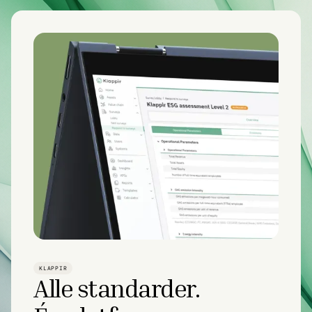
KLAPPIR
Alle standarder.