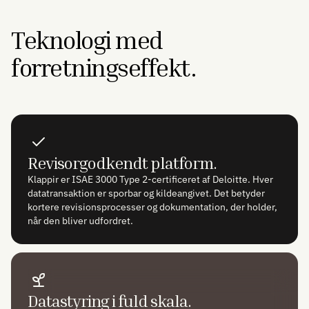
Teknologi med
forretningseffekt.
Revisorgodkendt platform.
Klappir er ISAE 3000 Type 2-certificeret af Deloitte. Hver
datatransaktion er sporbar og kildeangivet. Det betyder
kortere revisionsprocesser og dokumentation, der holder,
når den bliver udfordret.
Datastyring i fuld skala.