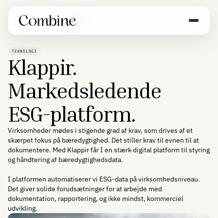
TEKNOLOGI
Klappir.
Markedsledende
ESG-platform.
Virksomheder mødes i stigende grad af krav, som drives af et
skærpet fokus på bæredygtighed. Det stiller krav til evnen til at
dokumentere. Med Klappir får I en stærk digital platform til styring
og håndtering af bæredygtighedsdata.
I platformen automatiserer vi ESG-data på virksomhedsniveau.
Det giver solide forudsætninger for at arbejde med
dokumentation, rapportering, og ikke mindst, kommerciel
udvikling.