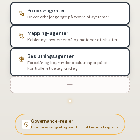
Proces-agenter
Driver arbejdsgange på tværs af systemer
Mapping-agenter
Kobler nye systemer på og matcher attributter
Beslutningsagenter
Foreslår og begrunder beslutninger på et
kontrolleret datagrundlag
Governance-regler
Hver forespørgsel og handling tjekkes mod reglerne