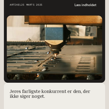
Læs indholdet
ARTIKEL
25 MARTS 2025
Jeres farligste konkurrent er den, der
ikke siger noget.