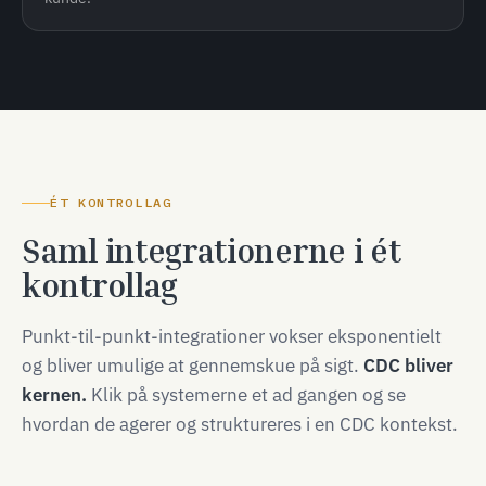
ÉT KONTROLLAG
Saml integrationerne i ét
kontrollag
Punkt-til-punkt-integrationer vokser eksponentielt
og bliver umulige at gennemskue på sigt.
CDC bliver
kernen.
Klik på systemerne et ad gangen og se
hvordan de agerer og struktureres i en CDC kontekst.