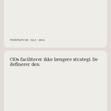
PERSPEKTIV
8 JULI 2026
CIOs faciliterer ikke længere strategi. De
definerer den.