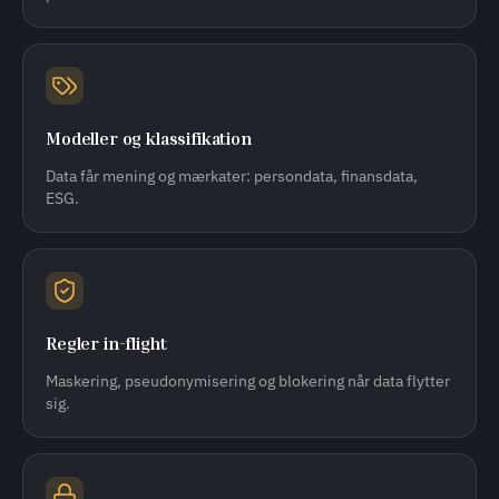
Modeller og klassifikation
Data får mening og mærkater: persondata, finansdata,
ESG.
Regler in-flight
Maskering, pseudonymisering og blokering når data flytter
sig.