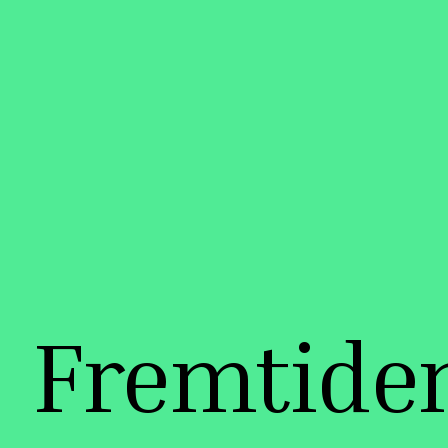
Fremtiden