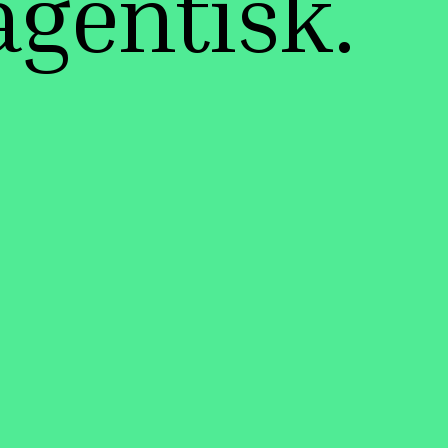
agentisk.