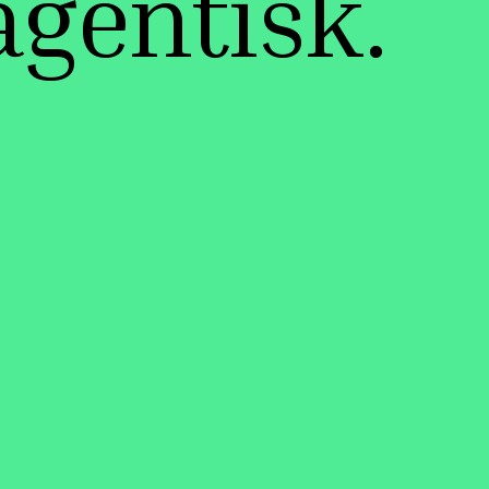
agentisk.