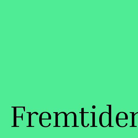
Fremtiden