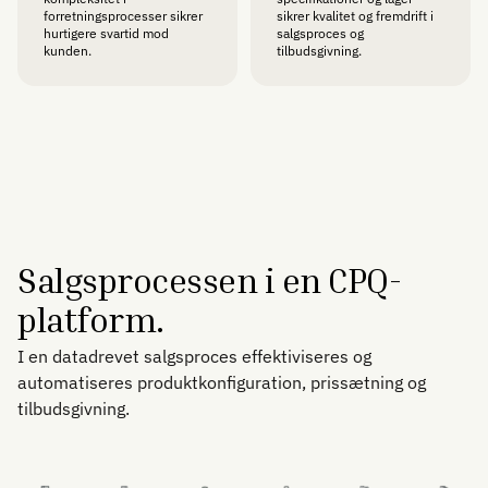
forretningsprocesser sikrer
sikrer kvalitet og fremdrift i
hurtigere svartid mod
salgsproces og
kunden.
tilbudsgivning.
Salgsprocessen i en CPQ-
platform.
I en datadrevet salgsproces effektiviseres og
automatiseres produktkonfiguration, prissætning og
tilbudsgivning.